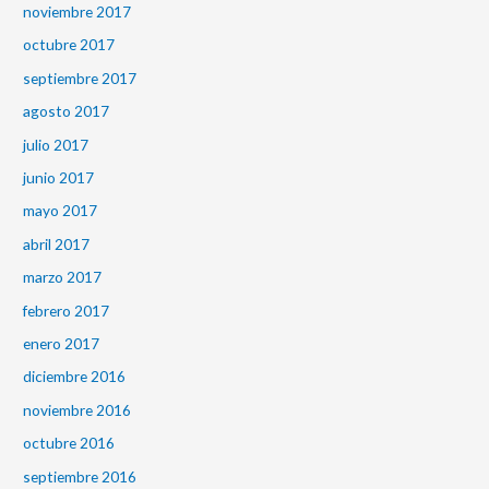
noviembre 2017
octubre 2017
septiembre 2017
agosto 2017
julio 2017
junio 2017
mayo 2017
abril 2017
marzo 2017
febrero 2017
enero 2017
diciembre 2016
noviembre 2016
octubre 2016
septiembre 2016