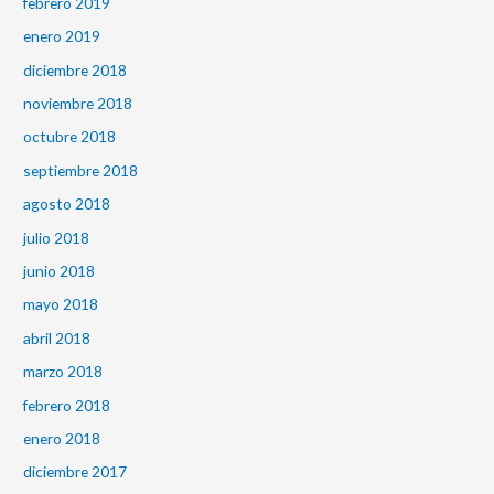
febrero 2019
enero 2019
diciembre 2018
noviembre 2018
octubre 2018
septiembre 2018
agosto 2018
julio 2018
junio 2018
mayo 2018
abril 2018
marzo 2018
febrero 2018
enero 2018
diciembre 2017