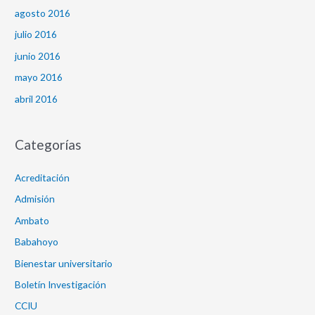
agosto 2016
julio 2016
junio 2016
mayo 2016
abril 2016
Categorías
Acreditación
Admisión
Ambato
Babahoyo
Bienestar universitario
Boletín Investigación
CCIU