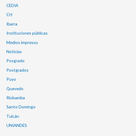
CEDIA
Ctt
Ibarra
Instituciones públicas
Medios impresos
Noticias
Posgrado
Postgrados
Puyo
Quevedo
Riobamba
Santo Domingo
Tulcán
UNIANDES