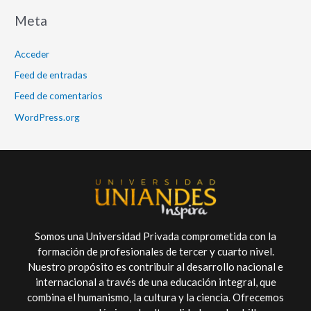
Meta
Acceder
Feed de entradas
Feed de comentarios
WordPress.org
Somos una Universidad Privada comprometida con la
formación de profesionales de tercer y cuarto nivel.
Nuestro propósito es contribuir al desarrollo nacional e
internacional a través de una educación integral, que
combina el humanismo, la cultura y la ciencia. Ofrecemos