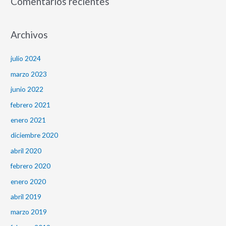
Comentarios recientes
Archivos
julio 2024
marzo 2023
junio 2022
febrero 2021
enero 2021
diciembre 2020
abril 2020
febrero 2020
enero 2020
abril 2019
marzo 2019