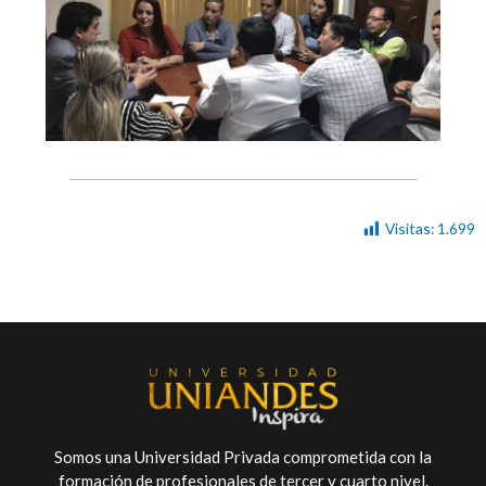
Visitas:
1.699
Somos una Universidad Privada comprometida con la
formación de profesionales de tercer y cuarto nivel.