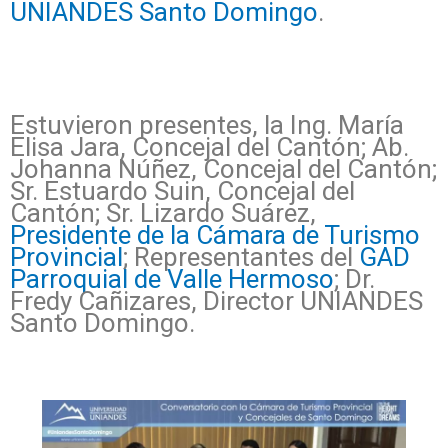
UNIANDES Santo Domingo
.
Estuvieron presentes, la Ing. María
Elisa Jara, Concejal del Cantón; Ab.
Johanna Núñez, Concejal del Cantón;
Sr. Estuardo Suin, Concejal del
Cantón; Sr. Lizardo Suárez,
Presidente de la Cámara de Turismo
Provincial
; Representantes del
GAD
Parroquial de Valle Hermoso
; Dr.
Fredy Cañizares, Director UNIANDES
Santo Domingo.