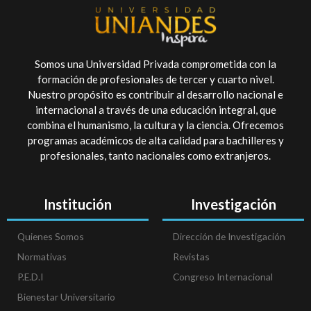
Somos una Universidad Privada comprometida con la
formación de profesionales de tercer y cuarto nivel.
Nuestro propósito es contribuir al desarrollo nacional e
internacional a través de una educación integral, que
combina el humanismo, la cultura y la ciencia. Ofrecemos
programas académicos de alta calidad para bachilleres y
profesionales, tanto nacionales como extranjeros.
Institución
Investigación
Quienes Somos
Dirección de Investigación
Normativas
Revistas
P.E.D.I
Congreso Internacional
Bienestar Universitario