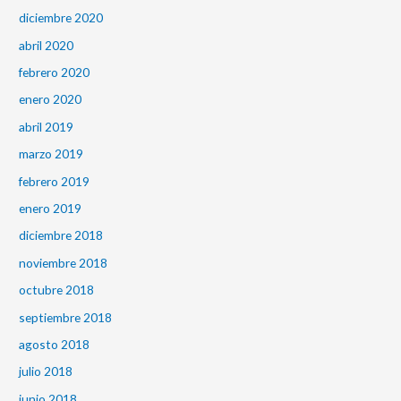
diciembre 2020
abril 2020
febrero 2020
enero 2020
abril 2019
marzo 2019
febrero 2019
enero 2019
diciembre 2018
noviembre 2018
octubre 2018
septiembre 2018
agosto 2018
julio 2018
junio 2018