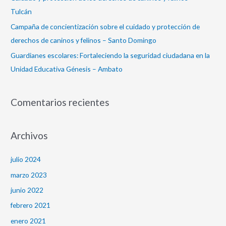
Tulcán
Campaña de concientización sobre el cuidado y protección de
derechos de caninos y felinos – Santo Domingo
Guardianes escolares: Fortaleciendo la seguridad ciudadana en la
Unidad Educativa Génesis – Ambato
Comentarios recientes
Archivos
julio 2024
marzo 2023
junio 2022
febrero 2021
enero 2021