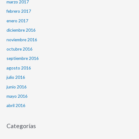
marzo 2017
febrero 2017
enero 2017
diciembre 2016
noviembre 2016
octubre 2016
septiembre 2016
agosto 2016
julio 2016
junio 2016
mayo 2016
abril 2016
Categorías