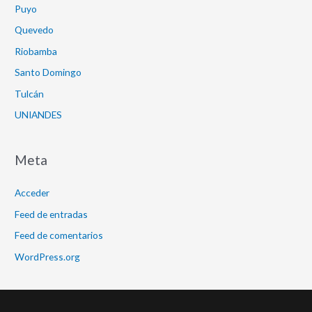
Puyo
Quevedo
Riobamba
Santo Domingo
Tulcán
UNIANDES
Meta
Acceder
Feed de entradas
Feed de comentarios
WordPress.org