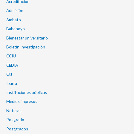
Acreditación
Admisión
Ambato
Babahoyo
Bienestar universitario
Boletín Investigación
CCIU
CEDIA
Ctt
Ibarra
Instituciones públicas
Medios impresos
Noticias
Posgrado
Postgrados