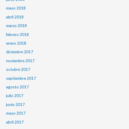
mayo 2018
abril 2018
marzo 2018
febrero 2018
enero 2018
diciembre 2017
noviembre 2017
octubre 2017
septiembre 2017
agosto 2017
julio 2017
junio 2017
mayo 2017
abril 2017