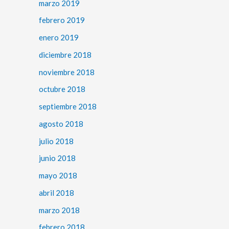
marzo 2019
febrero 2019
enero 2019
diciembre 2018
noviembre 2018
octubre 2018
septiembre 2018
agosto 2018
julio 2018
junio 2018
mayo 2018
abril 2018
marzo 2018
febrero 2018