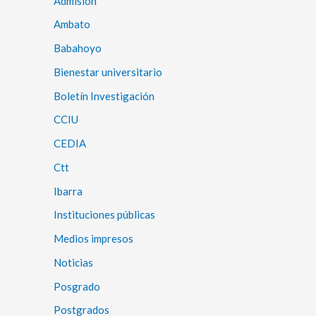
Admisión
Ambato
Babahoyo
Bienestar universitario
Boletín Investigación
CCIU
CEDIA
Ctt
Ibarra
Instituciones públicas
Medios impresos
Noticias
Posgrado
Postgrados