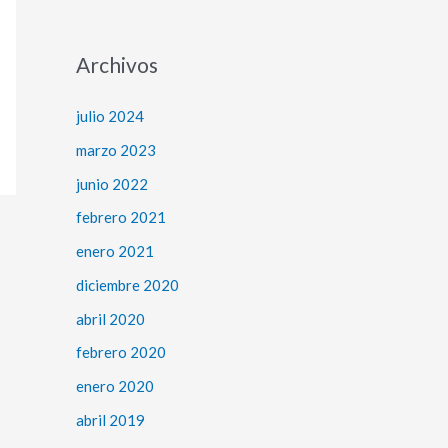
Archivos
julio 2024
marzo 2023
junio 2022
febrero 2021
enero 2021
diciembre 2020
abril 2020
febrero 2020
enero 2020
abril 2019