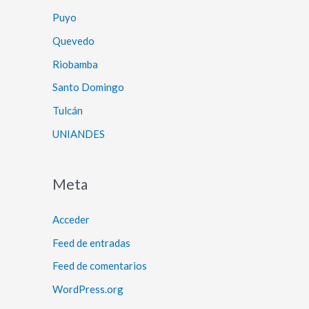
Puyo
Quevedo
Riobamba
Santo Domingo
Tulcán
UNIANDES
Meta
Acceder
Feed de entradas
Feed de comentarios
WordPress.org