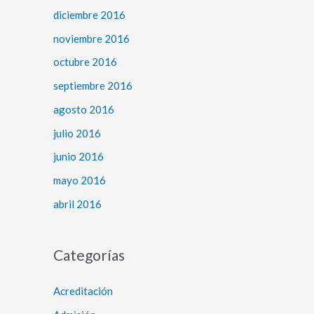
diciembre 2016
noviembre 2016
octubre 2016
septiembre 2016
agosto 2016
julio 2016
junio 2016
mayo 2016
abril 2016
Categorías
Acreditación