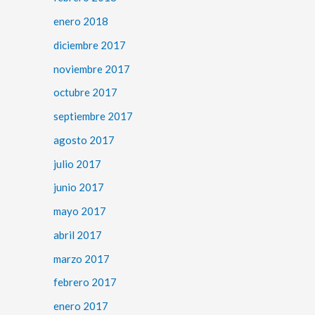
enero 2018
diciembre 2017
noviembre 2017
octubre 2017
septiembre 2017
agosto 2017
julio 2017
junio 2017
mayo 2017
abril 2017
marzo 2017
febrero 2017
enero 2017