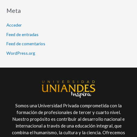
Meta
Acceder
Feed de entradas
Feed de comentarios
WordPress.org
Somos una Universidad Privada comprometida con la
formación de profesionales de tercer y cuarto nivel.
Nuestro propósito es contribuir al desarrollo nacional e
internacional a través de una educación integral, que
combina el humanismo, la cultura y la ciencia. Ofrecemos