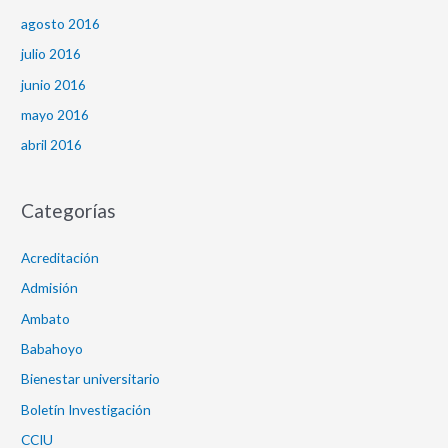
agosto 2016
julio 2016
junio 2016
mayo 2016
abril 2016
Categorías
Acreditación
Admisión
Ambato
Babahoyo
Bienestar universitario
Boletín Investigación
CCIU