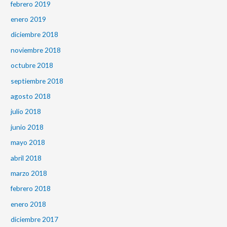
febrero 2019
enero 2019
diciembre 2018
noviembre 2018
octubre 2018
septiembre 2018
agosto 2018
julio 2018
junio 2018
mayo 2018
abril 2018
marzo 2018
febrero 2018
enero 2018
diciembre 2017