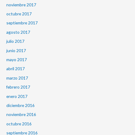
noviembre 2017
octubre 2017
septiembre 2017
agosto 2017
julio 2017
junio 2017
mayo 2017
abril 2017
marzo 2017
febrero 2017
enero 2017
diciembre 2016
noviembre 2016
octubre 2016
septiembre 2016