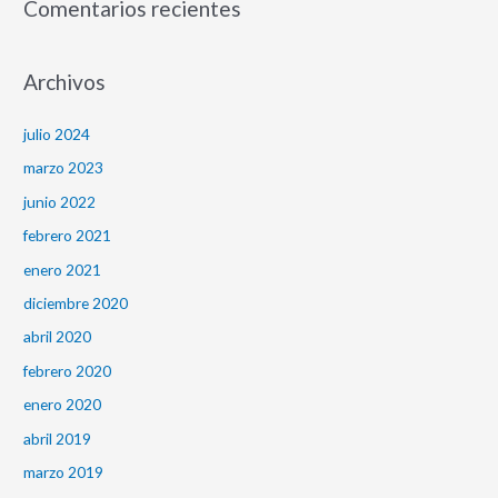
Comentarios recientes
Archivos
julio 2024
marzo 2023
junio 2022
febrero 2021
enero 2021
diciembre 2020
abril 2020
febrero 2020
enero 2020
abril 2019
marzo 2019