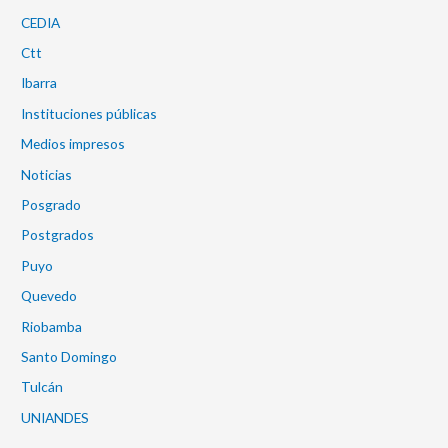
CEDIA
Ctt
Ibarra
Instituciones públicas
Medios impresos
Noticias
Posgrado
Postgrados
Puyo
Quevedo
Riobamba
Santo Domingo
Tulcán
UNIANDES