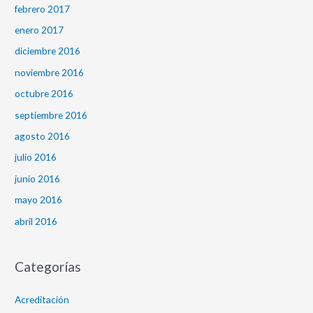
febrero 2017
enero 2017
diciembre 2016
noviembre 2016
octubre 2016
septiembre 2016
agosto 2016
julio 2016
junio 2016
mayo 2016
abril 2016
Categorías
Acreditación