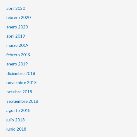
abril 2020
febrero 2020
enero 2020
abril 2019
marzo 2019
febrero 2019
enero 2019
diciembre 2018
noviembre 2018
octubre 2018
septiembre 2018
agosto 2018
julio 2018
junio 2018