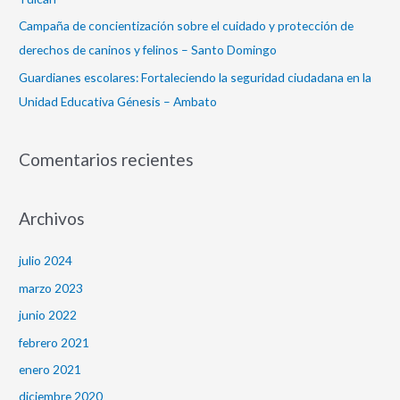
Campaña de concientización sobre el cuidado y protección de
derechos de caninos y felinos – Santo Domingo
Guardianes escolares: Fortaleciendo la seguridad ciudadana en la
Unidad Educativa Génesis – Ambato
Comentarios recientes
Archivos
julio 2024
marzo 2023
junio 2022
febrero 2021
enero 2021
diciembre 2020