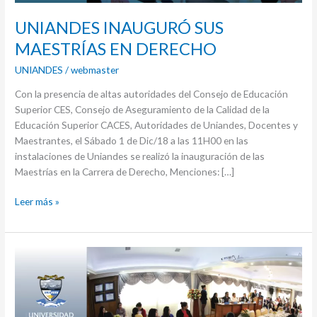
UNIANDES INAUGURÓ SUS
MAESTRÍAS EN DERECHO
UNIANDES
/
webmaster
Con la presencia de altas autoridades del Consejo de Educación
Superior CES, Consejo de Aseguramiento de la Calidad de la
Educación Superior CACES, Autoridades de Uniandes, Docentes y
Maestrantes, el Sábado 1 de Dic/18 a las 11H00 en las
instalaciones de Uniandes se realizó la inauguración de las
Maestrías en la Carrera de Derecho, Menciones: […]
Leer más »
UNIANDES
inauguró
nuevas
maestrías