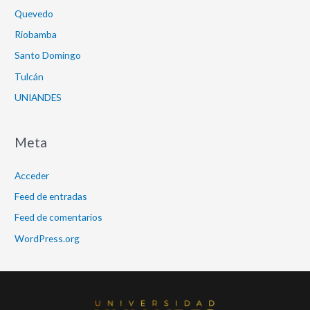
Quevedo
Riobamba
Santo Domingo
Tulcán
UNIANDES
Meta
Acceder
Feed de entradas
Feed de comentarios
WordPress.org