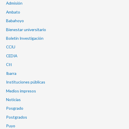
Admisión
Ambato
Babahoyo
Bienestar universitario
Boletín Investigación
CCIU
CEDIA
Ctt
Ibarra
Instituciones públicas
Medios impresos
Noticias
Posgrado
Postgrados
Puyo