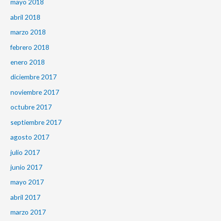
mayo 2018
abril 2018
marzo 2018
febrero 2018
enero 2018
diciembre 2017
noviembre 2017
octubre 2017
septiembre 2017
agosto 2017
julio 2017
junio 2017
mayo 2017
abril 2017
marzo 2017