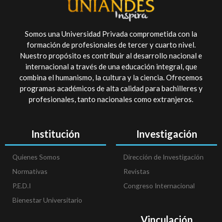
Somos una Universidad Privada comprometida con la
formación de profesionales de tercer y cuarto nivel.
Nuestro propósito es contribuir al desarrollo nacional e
internacional a través de una educación integral, que
combina el humanismo, la cultura y la ciencia. Ofrecemos
programas académicos de alta calidad para bachilleres y
profesionales, tanto nacionales como extranjeros.
Institución
Investigación
Quienes Somos
Dirección de Investigación
Normativas
Revistas
P.E.D.I
Congreso Internacional
Bienestar Universitario
Vinculación