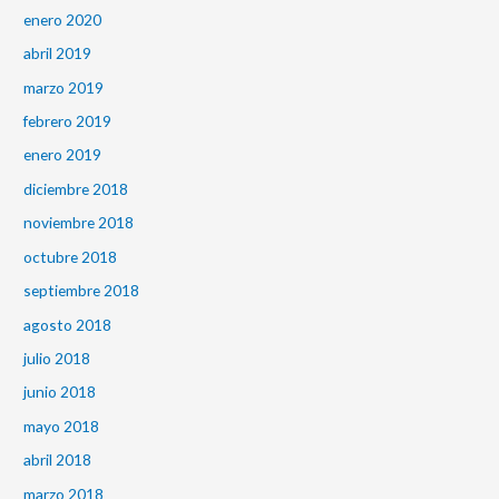
enero 2020
abril 2019
marzo 2019
febrero 2019
enero 2019
diciembre 2018
noviembre 2018
octubre 2018
septiembre 2018
agosto 2018
julio 2018
junio 2018
mayo 2018
abril 2018
marzo 2018