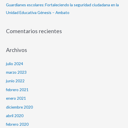
Guardianes escolares: Fortaleciendo la seguridad ciudadana en la
Unidad Educativa Génesis – Ambato
Comentarios recientes
Archivos
julio 2024
marzo 2023
junio 2022
febrero 2021
enero 2021
diciembre 2020
abril 2020
febrero 2020