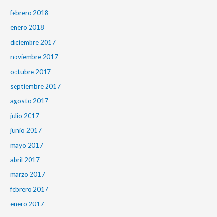
febrero 2018
enero 2018
diciembre 2017
noviembre 2017
octubre 2017
septiembre 2017
agosto 2017
julio 2017
junio 2017
mayo 2017
abril 2017
marzo 2017
febrero 2017
enero 2017