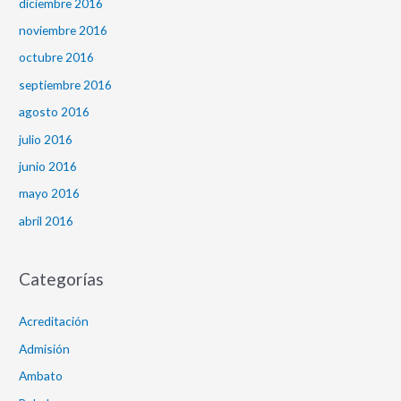
diciembre 2016
noviembre 2016
octubre 2016
septiembre 2016
agosto 2016
julio 2016
junio 2016
mayo 2016
abril 2016
Categorías
Acreditación
Admisión
Ambato