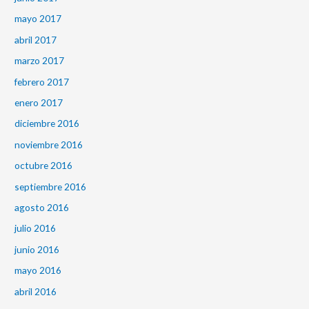
mayo 2017
abril 2017
marzo 2017
febrero 2017
enero 2017
diciembre 2016
noviembre 2016
octubre 2016
septiembre 2016
agosto 2016
julio 2016
junio 2016
mayo 2016
abril 2016