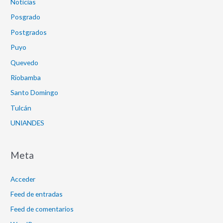
Noticias
Posgrado
Postgrados
Puyo
Quevedo
Riobamba
Santo Domingo
Tulcán
UNIANDES
Meta
Acceder
Feed de entradas
Feed de comentarios