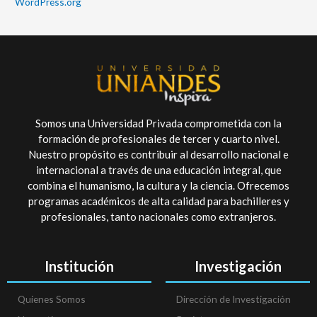
WordPress.org
Somos una Universidad Privada comprometida con la
formación de profesionales de tercer y cuarto nivel.
Nuestro propósito es contribuir al desarrollo nacional e
internacional a través de una educación integral, que
combina el humanismo, la cultura y la ciencia. Ofrecemos
programas académicos de alta calidad para bachilleres y
profesionales, tanto nacionales como extranjeros.
Institución
Investigación
Quienes Somos
Dirección de Investigación