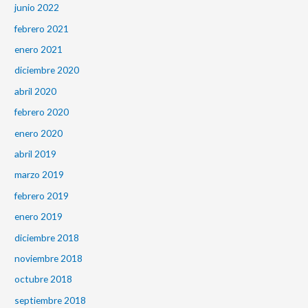
junio 2022
febrero 2021
enero 2021
diciembre 2020
abril 2020
febrero 2020
enero 2020
abril 2019
marzo 2019
febrero 2019
enero 2019
diciembre 2018
noviembre 2018
octubre 2018
septiembre 2018