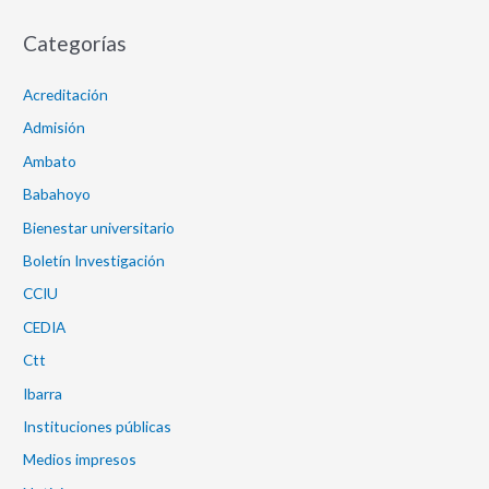
Categorías
Acreditación
Admisión
Ambato
Babahoyo
Bienestar universitario
Boletín Investigación
CCIU
CEDIA
Ctt
Ibarra
Instituciones públicas
Medios impresos