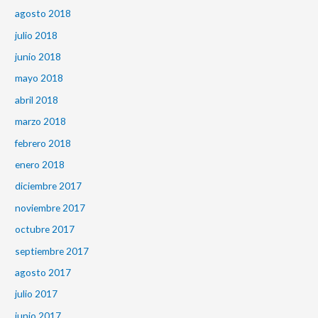
agosto 2018
julio 2018
junio 2018
mayo 2018
abril 2018
marzo 2018
febrero 2018
enero 2018
diciembre 2017
noviembre 2017
octubre 2017
septiembre 2017
agosto 2017
julio 2017
junio 2017