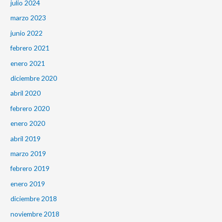
julio 2024
marzo 2023
junio 2022
febrero 2021
enero 2021
diciembre 2020
abril 2020
febrero 2020
enero 2020
abril 2019
marzo 2019
febrero 2019
enero 2019
diciembre 2018
noviembre 2018