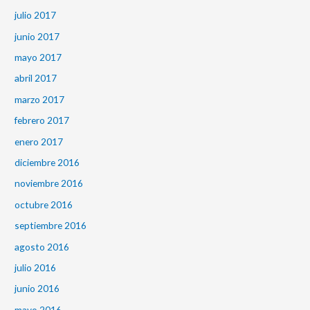
julio 2017
junio 2017
mayo 2017
abril 2017
marzo 2017
febrero 2017
enero 2017
diciembre 2016
noviembre 2016
octubre 2016
septiembre 2016
agosto 2016
julio 2016
junio 2016
mayo 2016