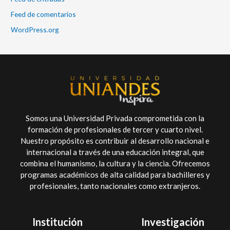
Feed de comentarios
WordPress.org
Somos una Universidad Privada comprometida con la
formación de profesionales de tercer y cuarto nivel.
Nuestro propósito es contribuir al desarrollo nacional e
internacional a través de una educación integral, que
combina el humanismo, la cultura y la ciencia. Ofrecemos
programas académicos de alta calidad para bachilleres y
profesionales, tanto nacionales como extranjeros.
Institución
Investigación