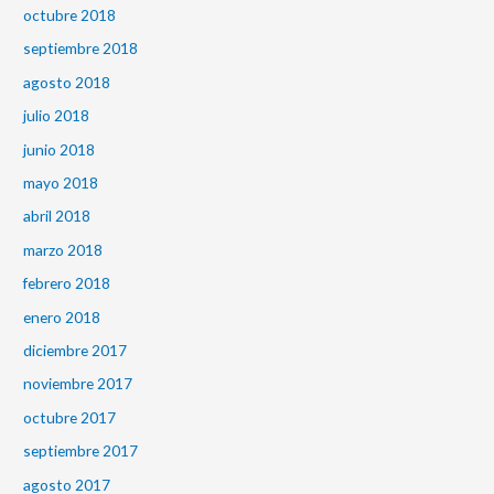
octubre 2018
septiembre 2018
agosto 2018
julio 2018
junio 2018
mayo 2018
abril 2018
marzo 2018
febrero 2018
enero 2018
diciembre 2017
noviembre 2017
octubre 2017
septiembre 2017
agosto 2017