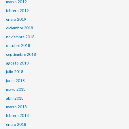
marzo 2019
febrero 2019
enero 2019
diciembre 2018
noviembre 2018
octubre 2018
septiembre 2018
agosto 2018
julio 2018
junio 2018
mayo 2018
abril 2018
marzo 2018
febrero 2018
enero 2018