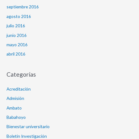
septiembre 2016
agosto 2016
julio 2016
junio 2016
mayo 2016
abril 2016
Categorías
Acreditación
Admisión
Ambato
Babahoyo
Bienestar universitario
Boletín Investigación