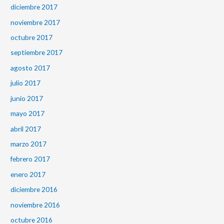
diciembre 2017
noviembre 2017
octubre 2017
septiembre 2017
agosto 2017
julio 2017
junio 2017
mayo 2017
abril 2017
marzo 2017
febrero 2017
enero 2017
diciembre 2016
noviembre 2016
octubre 2016