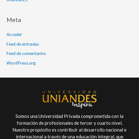
Meta
Acceder
Feed de entradas
Feed de comentarios
WordPress.org
Somos una Universidad Privada comprometida con la
formación de profesionales de tercer y cuarto nivel.
Nuestro propósito es contribuir al desarrollo nacional e
internacional a través de una educación integral, que