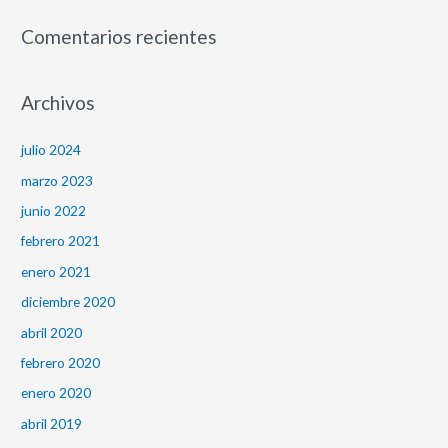
Comentarios recientes
Archivos
julio 2024
marzo 2023
junio 2022
febrero 2021
enero 2021
diciembre 2020
abril 2020
febrero 2020
enero 2020
abril 2019