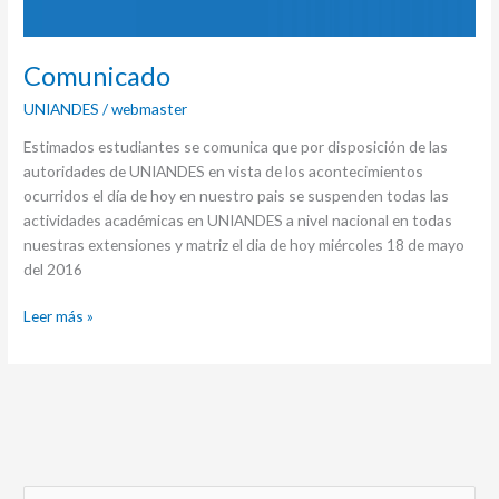
Comunicado
UNIANDES
/
webmaster
Estimados estudiantes se comunica que por disposición de las
autoridades de UNIANDES en vista de los acontecimientos
ocurridos el día de hoy en nuestro pais se suspenden todas las
actividades académicas en UNIANDES a nivel nacional en todas
nuestras extensiones y matriz el dia de hoy miércoles 18 de mayo
del 2016
Leer más »