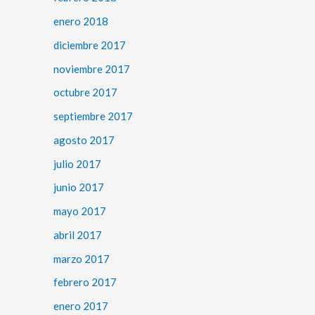
enero 2018
diciembre 2017
noviembre 2017
octubre 2017
septiembre 2017
agosto 2017
julio 2017
junio 2017
mayo 2017
abril 2017
marzo 2017
febrero 2017
enero 2017