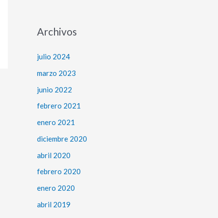
Archivos
julio 2024
marzo 2023
junio 2022
febrero 2021
enero 2021
diciembre 2020
abril 2020
febrero 2020
enero 2020
abril 2019