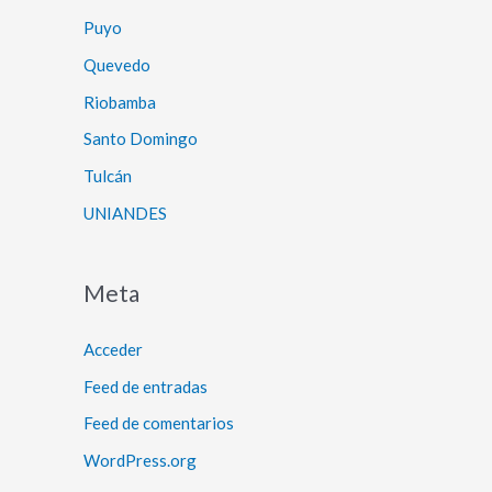
Puyo
Quevedo
Riobamba
Santo Domingo
Tulcán
UNIANDES
Meta
Acceder
Feed de entradas
Feed de comentarios
WordPress.org