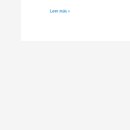
Leer más »