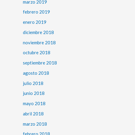
marzo 2019
febrero 2019
enero 2019
diciembre 2018
noviembre 2018
octubre 2018
septiembre 2018
agosto 2018
julio 2018
junio 2018
mayo 2018
abril 2018
marzo 2018
febrero 2018