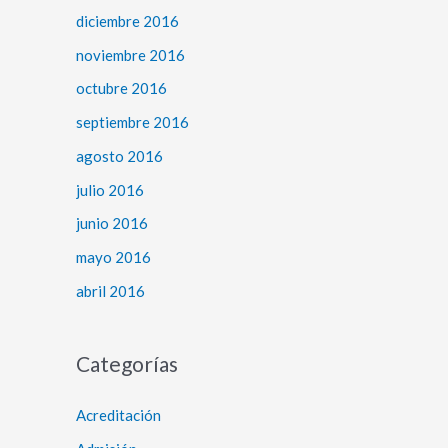
diciembre 2016
noviembre 2016
octubre 2016
septiembre 2016
agosto 2016
julio 2016
junio 2016
mayo 2016
abril 2016
Categorías
Acreditación