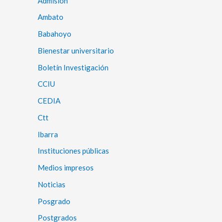
Admisión
Ambato
Babahoyo
Bienestar universitario
Boletín Investigación
CCIU
CEDIA
Ctt
Ibarra
Instituciones públicas
Medios impresos
Noticias
Posgrado
Postgrados