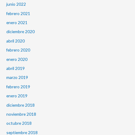
junio 2022
febrero 2021
enero 2021
diciembre 2020
abril 2020
febrero 2020
enero 2020
abril 2019
marzo 2019
febrero 2019
enero 2019
diciembre 2018
noviembre 2018
octubre 2018
septiembre 2018