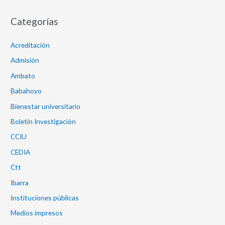
Categorías
Acreditación
Admisión
Ambato
Babahoyo
Bienestar universitario
Boletín Investigación
CCIU
CEDIA
Ctt
Ibarra
Instituciones públicas
Medios impresos