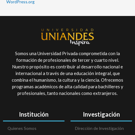
WordPress.org
Somos una Universidad Privada comprometida con la
formación de profesionales de tercer y cuarto nivel.
Nuestro propósito es contribuir al desarrollo nacional e
internacional a través de una educación integral, que
combina el humanismo, la cultura y la ciencia. Ofrecemos
programas académicos de alta calidad para bachilleres y
profesionales, tanto nacionales como extranjeros.
Institución
Investigación
Quienes Somos
Dirección de Investigación