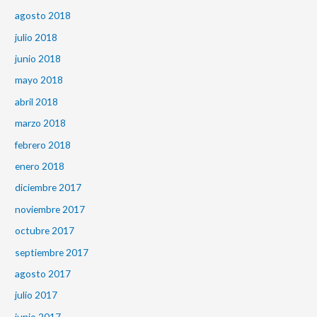
agosto 2018
julio 2018
junio 2018
mayo 2018
abril 2018
marzo 2018
febrero 2018
enero 2018
diciembre 2017
noviembre 2017
octubre 2017
septiembre 2017
agosto 2017
julio 2017
junio 2017