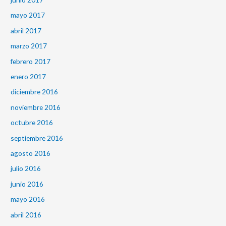
mayo 2017
abril 2017
marzo 2017
febrero 2017
enero 2017
diciembre 2016
noviembre 2016
octubre 2016
septiembre 2016
agosto 2016
julio 2016
junio 2016
mayo 2016
abril 2016