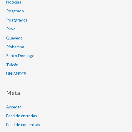
Noticias
Posgrado
Postgrados
Puyo
Quevedo
Riobamba
Santo Domingo
Tulcán
UNIANDES
Meta
Acceder
Feed de entradas
Feed de comentarios