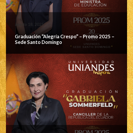
agosto 18, 2025
Graduación “Alegría Crespo” – Promo 2025 –
Sede Santo Domingo