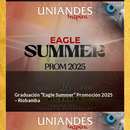
agosto 19, 2025
Graduación “Eagle Summer” Promoción 2025
– Riobamba