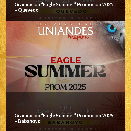
Graduación “Eagle Summer” Promoción 2025
– Quevedo
agosto 19, 2025
Graduación “Eagle Summer” Promoción 2025
– Babahoyo