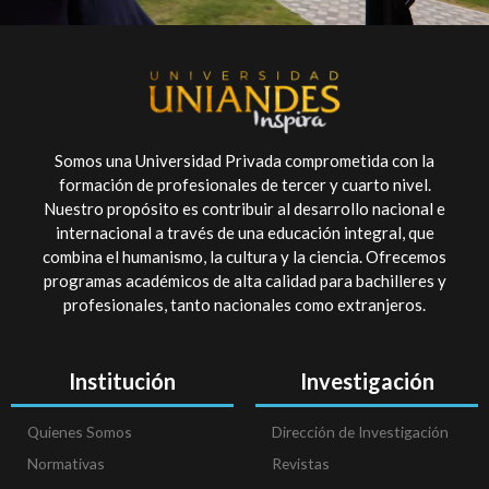
Somos una Universidad Privada comprometida con la
formación de profesionales de tercer y cuarto nivel.
Nuestro propósito es contribuir al desarrollo nacional e
internacional a través de una educación integral, que
combina el humanismo, la cultura y la ciencia. Ofrecemos
programas académicos de alta calidad para bachilleres y
profesionales, tanto nacionales como extranjeros.
Institución
Investigación
Quienes Somos
Dirección de Investigación
Normativas
Revistas