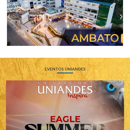
EVENTOS UNIANDES