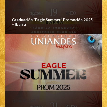
agosto 19, 2025
Graduación “Eagle Summer” Promoción 2025
– Ibarra
agosto 19, 2025