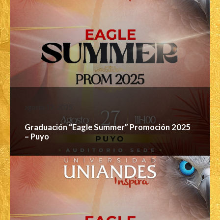
agosto 19, 2025
Graduación “Eagle Summer” Promoción 2025
– Puyo