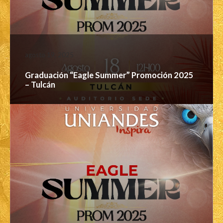
agosto 19, 2025
Graduación “Eagle Summer” Promoción 2025
– Tulcán