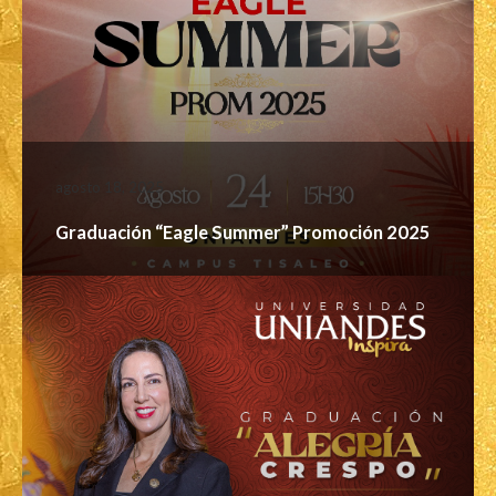
agosto 18, 2025
Graduación “Eagle Summer” Promoción 2025