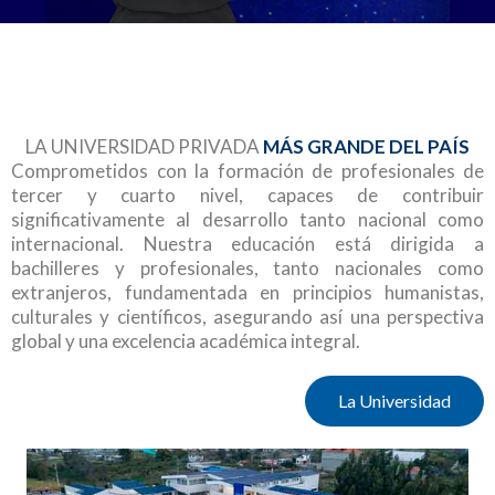
LA UNIVERSIDAD PRIVADA
MÁS GRANDE DEL PAÍS
Comprometidos con la formación de profesionales de
tercer y cuarto nivel, capaces de contribuir
significativamente al desarrollo tanto nacional como
internacional. Nuestra educación está dirigida a
bachilleres y profesionales, tanto nacionales como
extranjeros, fundamentada en principios humanistas,
culturales y científicos, asegurando así una perspectiva
global y una excelencia académica integral.
La Universidad