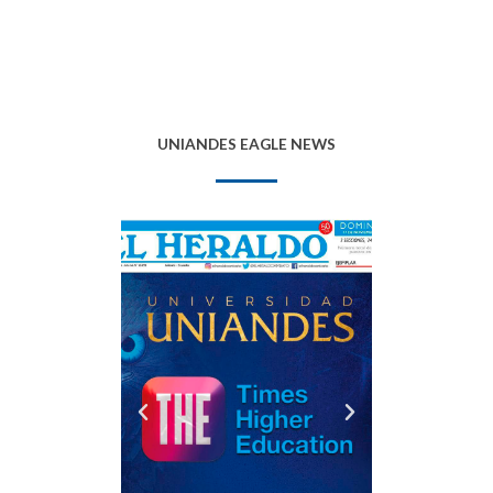
UNIANDES EAGLE NEWS