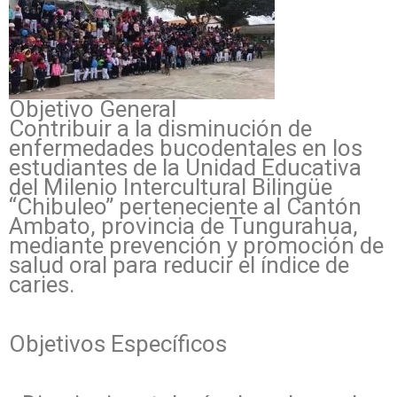
Objetivo General
Contribuir a la disminución de
enfermedades bucodentales en los
estudiantes de la Unidad Educativa
del Milenio Intercultural Bilingüe
“Chibuleo” perteneciente al Cantón
Ambato, provincia de Tungurahua,
mediante prevención y promoción de
salud oral para reducir el índice de
caries.
Objetivos Específicos