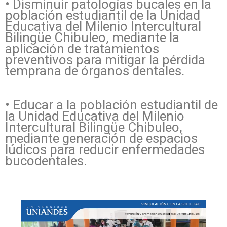
• Disminuir patologías bucales en la
población estudiantil de la Unidad
Educativa del Milenio Intercultural
Bilingüe Chibuleo, mediante la
aplicación de tratamientos
preventivos para mitigar la pérdida
temprana de órganos dentales.
• Educar a la población estudiantil de
la Unidad Educativa del Milenio
Intercultural Bilingüe Chibuleo,
mediante generación de espacios
lúdicos para reducir enfermedades
bucodentales.