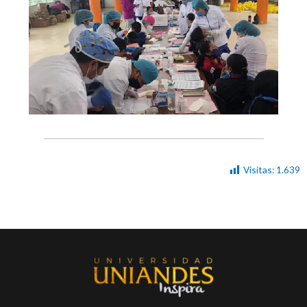
Visitas:
1.639