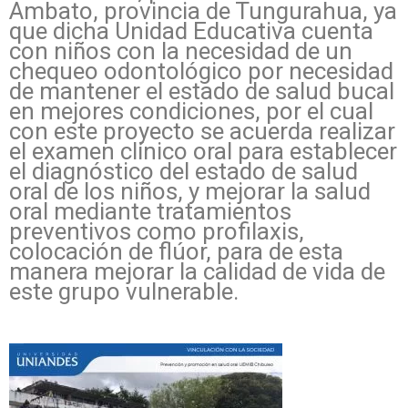
Ambato, provincia de Tungurahua, ya
que dicha Unidad Educativa cuenta
con niños con la necesidad de un
chequeo odontológico por necesidad
de mantener el estado de salud bucal
en mejores condiciones, por el cual
con este proyecto se acuerda realizar
el examen clínico oral para establecer
el diagnóstico del estado de salud
oral de los niños, y mejorar la salud
oral mediante tratamientos
preventivos como profilaxis,
colocación de flúor, para de esta
manera mejorar la calidad de vida de
este grupo vulnerable.