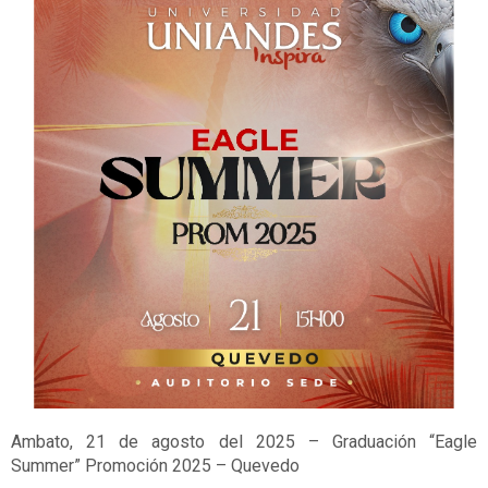
Ambato, 21 de agosto del 2025 – Graduación “Eagle
Summer” Promoción 2025 – Quevedo