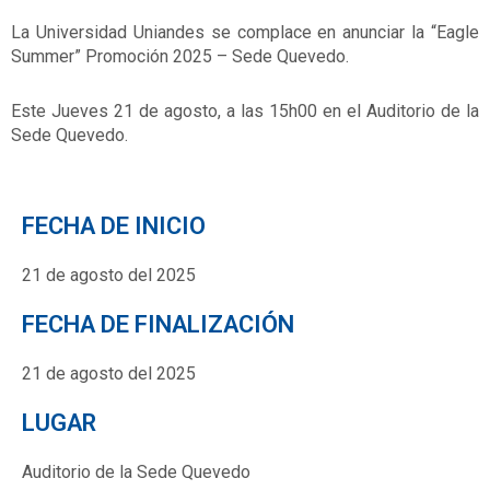
La Universidad Uniandes se complace en anunciar la “Eagle
Summer” Promoción 2025 – Sede Quevedo.
Este Jueves 21 de agosto, a las 15h00 en el Auditorio de la
Sede Quevedo.
FECHA DE INICIO
21 de agosto del 2025
FECHA DE FINALIZACIÓN
21 de agosto del 2025
LUGAR
Auditorio de la Sede Quevedo