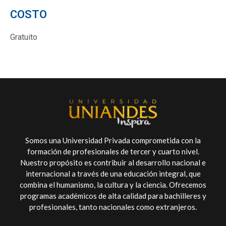
COSTO
Gratuito
Somos una Universidad Privada comprometida con la
formación de profesionales de tercer y cuarto nivel.
Nuestro propósito es contribuir al desarrollo nacional e
internacional a través de una educación integral, que
combina el humanismo, la cultura y la ciencia. Ofrecemos
programas académicos de alta calidad para bachilleres y
profesionales, tanto nacionales como extranjeros.