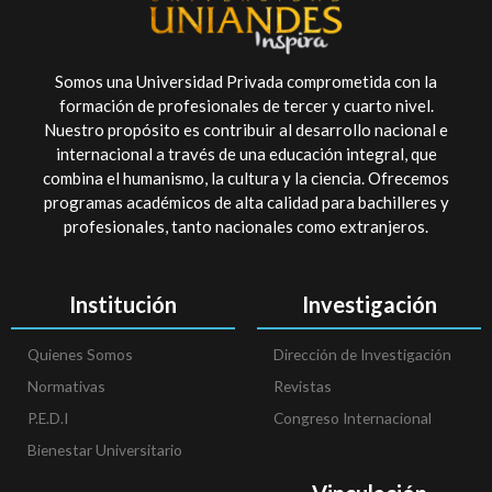
Somos una Universidad Privada comprometida con la
formación de profesionales de tercer y cuarto nivel.
Nuestro propósito es contribuir al desarrollo nacional e
internacional a través de una educación integral, que
combina el humanismo, la cultura y la ciencia. Ofrecemos
programas académicos de alta calidad para bachilleres y
profesionales, tanto nacionales como extranjeros.
Institución
Investigación
Quienes Somos
Dirección de Investigación
Normativas
Revistas
P.E.D.I
Congreso Internacional
Bienestar Universitario