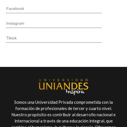
Somos una Universidad Privada comprometida con la
formación de profesionales de tercer y cuarto nivel.
Nuestro propósito es contribuir al desarrollo nacional e
internacional a través de una educación integral, que