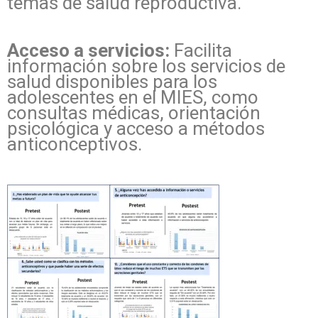
temas de salud reproductiva.
Acceso a servicios:
Facilita
información sobre los servicios de
salud disponibles para los
adolescentes en el MIES, como
consultas médicas, orientación
psicológica y acceso a métodos
anticonceptivos.