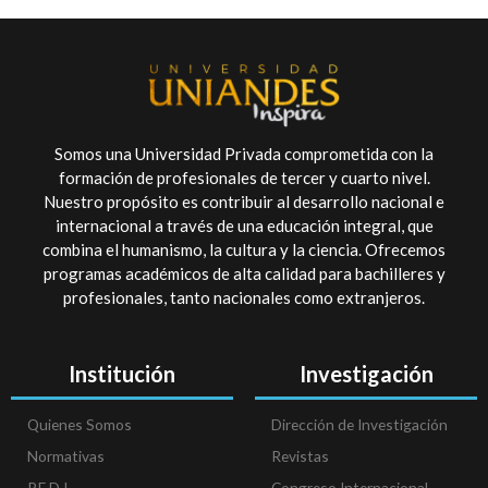
Somos una Universidad Privada comprometida con la
formación de profesionales de tercer y cuarto nivel.
Nuestro propósito es contribuir al desarrollo nacional e
internacional a través de una educación integral, que
combina el humanismo, la cultura y la ciencia. Ofrecemos
programas académicos de alta calidad para bachilleres y
profesionales, tanto nacionales como extranjeros.
Institución
Investigación
Quienes Somos
Dirección de Investigación
Normativas
Revistas
P.E.D.I
Congreso Internacional