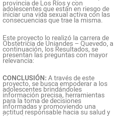
provincia de Los Ríos y con
adolescentes que están en riesgo de
iniciar una vida sexual activa con las
consecuencias que trae la misma.
Este proyecto lo realizó la carrera de
Obstetricia de Uniandes – Quevedo, a
continuación, los Resultados, se
presentan las preguntas con mayor
relevancia:
CONCLUSIÓN:
A través de este
proyecto, se busca empoderar a los
adolescentes brindándoles
información precisa, herramientas
para la toma de decisiones
informadas y promoviendo una
actitud responsable hacia su salud y