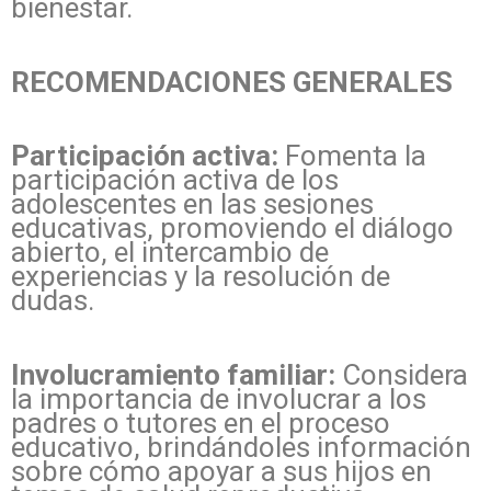
bienestar.
RECOMENDACIONES GENERALES
Participación activa:
Fomenta la
participación activa de los
adolescentes en las sesiones
educativas, promoviendo el diálogo
abierto, el intercambio de
experiencias y la resolución de
dudas.
Involucramiento familiar:
Considera
la importancia de involucrar a los
padres o tutores en el proceso
educativo, brindándoles información
sobre cómo apoyar a sus hijos en