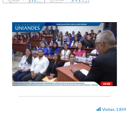
Visitas:
1.859