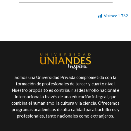
Visitas:
1.762
Somos una Universidad Privada comprometida con la
formación de profesionales de tercer y cuarto nivel.
Nuestro propósito es contribuir al desarrollo nacional e
internacional a través de una educación integral, que
combina el humanismo, la cultura y la ciencia. Ofrecemos
programas académicos de alta calidad para bachilleres y
profesionales, tanto nacionales como extranjeros.