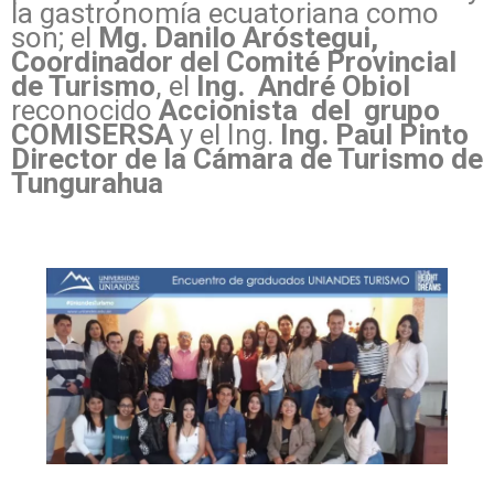
la gastronomía ecuatoriana como
son; el
Mg. Danilo Aróstegui,
Coordinador del Comité Provincial
de Turismo
, el
Ing. André Obiol
reconocido
Accionista del grupo
COMISERSA
y el Ing.
Ing. Paul Pinto
Director de la Cámara de Turismo de
Tungurahua