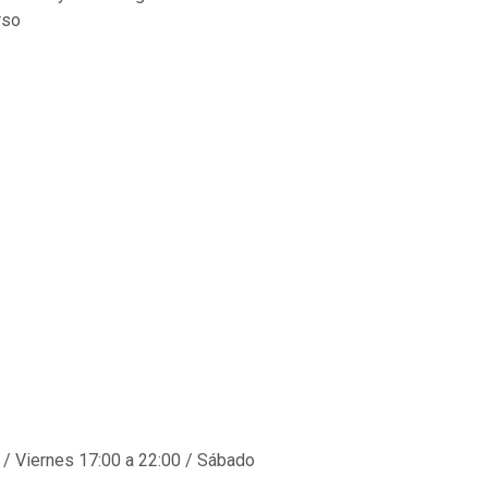
rso
 / Viernes 17:00 a 22:00 / Sábado