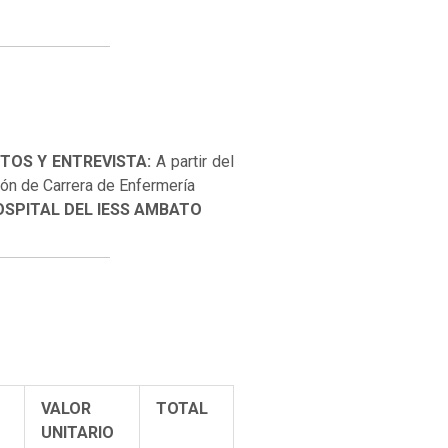
TOS Y ENTREVISTA:
A partir del
ión de Carrera de Enfermería
OSPITAL DEL IESS AMBATO
VALOR
TOTAL
UNITARIO