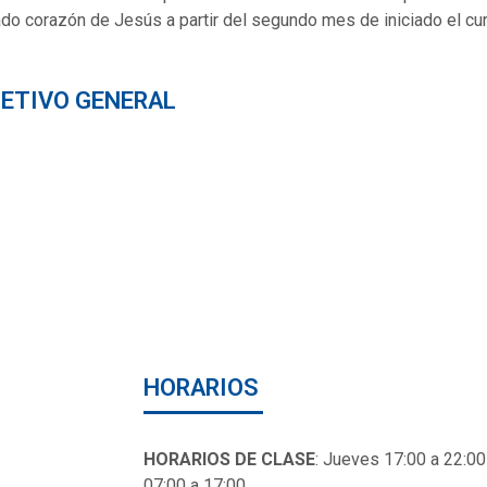
do corazón de Jesús a partir del segundo mes de iniciado el cu
ETIVO GENERAL
HORARIOS
HORARIOS DE CLASE
: Jueves 17:00 a 22:00
07:00 a 17:00