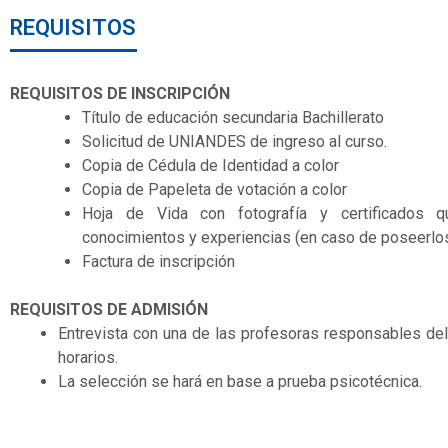
REQUISITOS
REQUISITOS DE INSCRIPCIÓN
Título de educación secundaria Bachillerato
Solicitud de UNIANDES de ingreso al curso.
Copia de Cédula de Identidad a color
Copia de Papeleta de votación a color
Hoja de Vida con fotografía y certificados q
conocimientos y experiencias (en caso de poseerlos
Factura de inscripción
REQUISITOS DE ADMISIÓN
Entrevista con una de las profesoras responsables de
horarios.
La selección se hará en base a prueba psicotécnica.