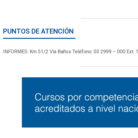
PUNTOS DE ATENCIÓN
INFORMES: Km 51/2 Vía Baños Teléfono: 03 2999 – 000 Ext. 1