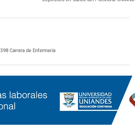
398 Carrera de Enfermería