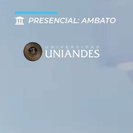
PRESENCIAL: AMBATO