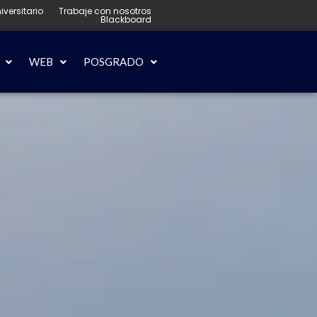
iversitario
Trabaje con nosotros
Blackboard
WEB
POSGRADO