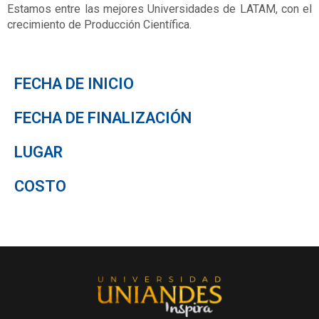
Estamos entre las mejores Universidades de LATAM, con el
crecimiento de Producción Científica.
FECHA DE INICIO
FECHA DE FINALIZACIÓN
LUGAR
COSTO