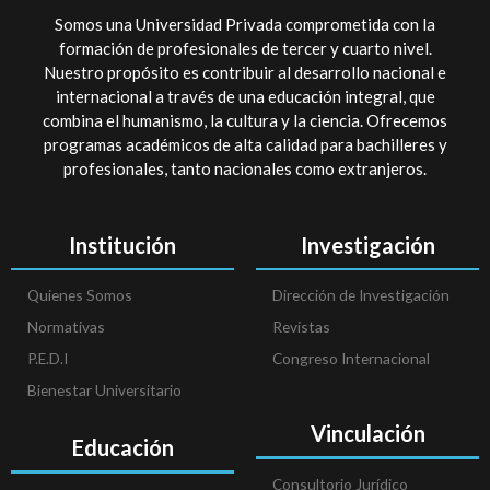
Somos una Universidad Privada comprometida con la
formación de profesionales de tercer y cuarto nivel.
Nuestro propósito es contribuir al desarrollo nacional e
internacional a través de una educación integral, que
combina el humanismo, la cultura y la ciencia. Ofrecemos
programas académicos de alta calidad para bachilleres y
profesionales, tanto nacionales como extranjeros.
Institución
Investigación
Quienes Somos
Dirección de Investigación
Normativas
Revistas
P.E.D.I
Congreso Internacional
Bienestar Universitario
Vinculación
Educación
Consultorio Jurídico