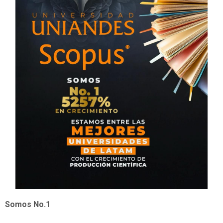
Somos No.1