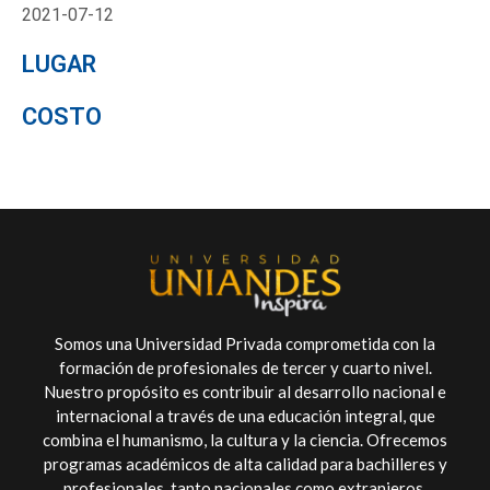
2021-07-12
LUGAR
COSTO
Somos una Universidad Privada comprometida con la
formación de profesionales de tercer y cuarto nivel.
Nuestro propósito es contribuir al desarrollo nacional e
internacional a través de una educación integral, que
combina el humanismo, la cultura y la ciencia. Ofrecemos
programas académicos de alta calidad para bachilleres y
profesionales, tanto nacionales como extranjeros.