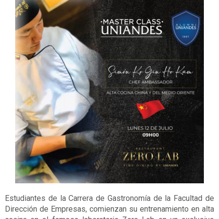
Estudiantes de la Carrera de Gastronomía de la Facultad de
Dirección de Empresas, comienzan su entrenamiento en alta