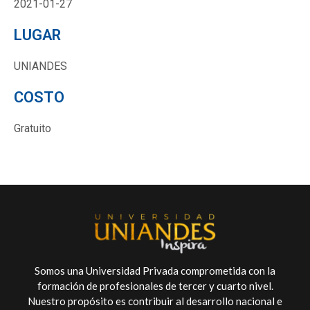
2021-01-27
LUGAR
UNIANDES
COSTO
Gratuito
Somos una Universidad Privada comprometida con la
formación de profesionales de tercer y cuarto nivel.
Nuestro propósito es contribuir al desarrollo nacional e