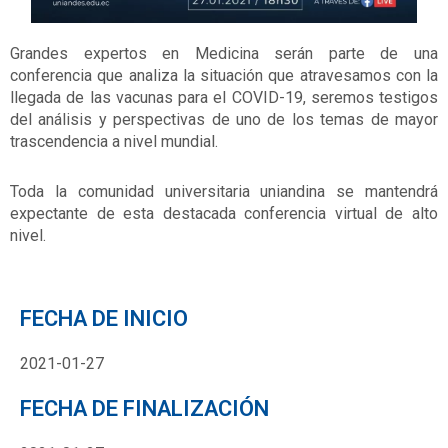
Grandes expertos en Medicina serán parte de una
conferencia que analiza la situación que atravesamos con la
llegada de las vacunas para el COVID-19, seremos testigos
del análisis y perspectivas de uno de los temas de mayor
trascendencia a nivel mundial.
Toda la comunidad universitaria uniandina se mantendrá
expectante de esta destacada conferencia virtual de alto
nivel.
FECHA DE INICIO
2021-01-27
FECHA DE FINALIZACIÓN