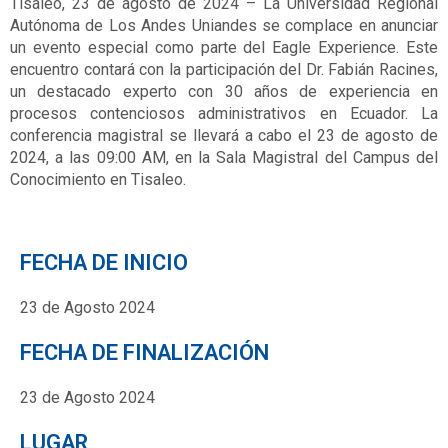
Tisaleo, 23 de agosto de 2024 – La Universidad Regional
Autónoma de Los Andes Uniandes se complace en anunciar
un evento especial como parte del Eagle Experience. Este
encuentro contará con la participación del Dr. Fabián Racines,
un destacado experto con 30 años de experiencia en
procesos contenciosos administrativos en Ecuador. La
conferencia magistral se llevará a cabo el 23 de agosto de
2024, a las 09:00 AM, en la Sala Magistral del Campus del
Conocimiento en Tisaleo.
FECHA DE INICIO
23 de Agosto 2024
FECHA DE FINALIZACIÓN
23 de Agosto 2024
LUGAR