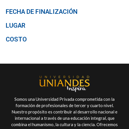
FECHA DE FINALIZACIÓN
LUGAR
COSTO
Somos una Universidad Privada comprometida con la
formación de profesionales de tercer y cuarto nivel.
Nuestro propósito es contribuir al desarrollo nacional e
internacional a través de una educación integral, que
combina el humanismo, la cultura y la ciencia. Ofrecemos