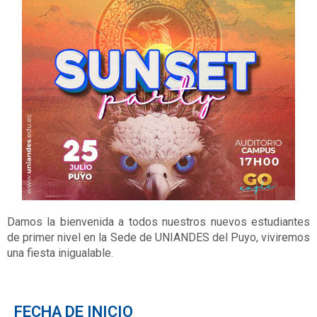
Damos la bienvenida a todos nuestros nuevos estudiantes
de primer nivel en la Sede de UNIANDES del Puyo, viviremos
una fiesta inigualable.
FECHA DE INICIO