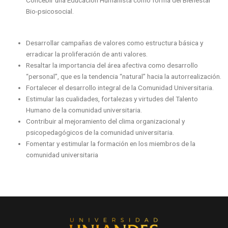
Bio-psicosocial.
Desarrollar campañas de valores como estructura básica y
erradicar la proliferación de anti valores.
Resaltar la importancia del área afectiva como desarrollo
“personal”, que es la tendencia “natural” hacia la autorrealización.
Fortalecer el desarrollo integral de la Comunidad Universitaria.
Estimular las cualidades, fortalezas y virtudes del Talento
Humano de la comunidad universitaria.
Contribuir al mejoramiento del clima organizacional y
psicopedagógicos de la comunidad universitaria.
Fomentar y estimular la formación en los miembros de la
comunidad universitaria