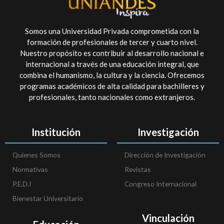
Somos una Universidad Privada comprometida con la
formación de profesionales de tercer y cuarto nivel.
Nuestro propósito es contribuir al desarrollo nacional e
internacional a través de una educación integral, que
combina el humanismo, la cultura y la ciencia. Ofrecemos
programas académicos de alta calidad para bachilleres y
profesionales, tanto nacionales como extranjeros.
Institución
Investigación
Quienes Somos
Dirección de Investigación
Normativas
Revistas
P.E.D.I
Congreso Internacional
Bienestar Universitario
Vinculación