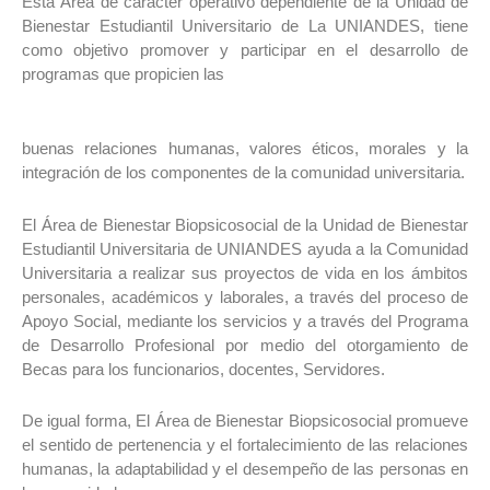
Esta Área de carácter operativo dependiente de la Unidad de
Bienestar Estudiantil Universitario de La UNIANDES, tiene
como objetivo promover y participar en el desarrollo de
programas que propicien las
buenas relaciones humanas, valores éticos, morales y la
integración de los componentes de la comunidad universitaria.
El Área de Bienestar Biopsicosocial de la Unidad de Bienestar
Estudiantil Universitaria de UNIANDES ayuda a la Comunidad
Universitaria a realizar sus proyectos de vida en los ámbitos
personales, académicos y laborales, a través del proceso de
Apoyo Social, mediante los servicios y a través del Programa
de Desarrollo Profesional por medio del otorgamiento de
Becas para los funcionarios, docentes, Servidores.
De igual forma, El Área de Bienestar Biopsicosocial promueve
el sentido de pertenencia y el fortalecimiento de las relaciones
humanas, la adaptabilidad y el desempeño de las personas en