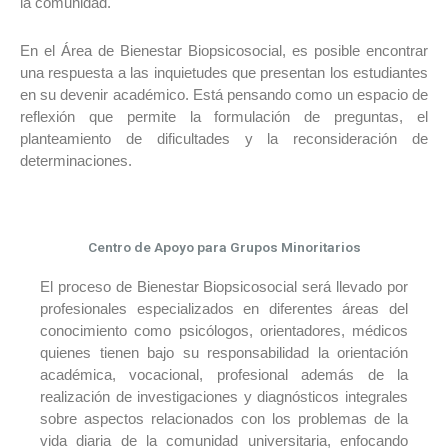
la comunidad.
En el Área de Bienestar Biopsicosocial, es posible encontrar
una respuesta a las inquietudes que presentan los estudiantes
en su devenir académico. Está pensando como un espacio de
reflexión que permite la formulación de preguntas, el
planteamiento de dificultades y la reconsideración de
determinaciones.
Centro de Apoyo para Grupos Minoritarios
El proceso de Bienestar Biopsicosocial será llevado por
profesionales especializados en diferentes áreas del
conocimiento como psicólogos, orientadores, médicos
quienes tienen bajo su responsabilidad la orientación
académica, vocacional, profesional además de la
realización de investigaciones y diagnósticos integrales
sobre aspectos relacionados con los problemas de la
vida diaria de la comunidad universitaria, enfocando