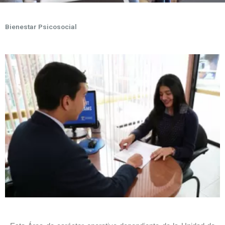
Bienestar Psicosocial