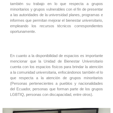
también su trabajo en lo que respecta a grupos
minoritarios y grupos vulnerables con el fin de presentar
a las autoridades de la universidad planes, programas e
informes que permitan mejorar el bienestar universitario,
empleando los recursos técnicos correspondientes
oportunamente.
En cuanto a la disponibilidad de espacios es importante
mencionar que la Unidad de Bienestar Universitario
cuenta con los espacios físicos para brindar la atención
a la comunidad universitaria, enfocándonos también el lo
que respecta a la atención de grupos minoritarios
(Personas pertenecientes a pueblos y nacionalidades
del Ecuador, personas que forman parte de los grupos
LGBTIQ, personas con discapacidad, entre otros).