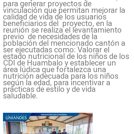
para generar proyectos de
vinculación que permitan mejorar la
calidad de vida de los usuarios
beneficiarios del proyecto, en la
reunión se realiza el levantamiento
previo de necesidades de la
población del mencionado cantón a
ser ejecutadas como: Valorar el
estado nutricional de los niños de los
CDI de Huambalo y establecer un
área lúdica que fortalezca una
nutrición adecuada para los niños
según la edad, para incentivar a
prácticas de estilo y de vida
saludable.