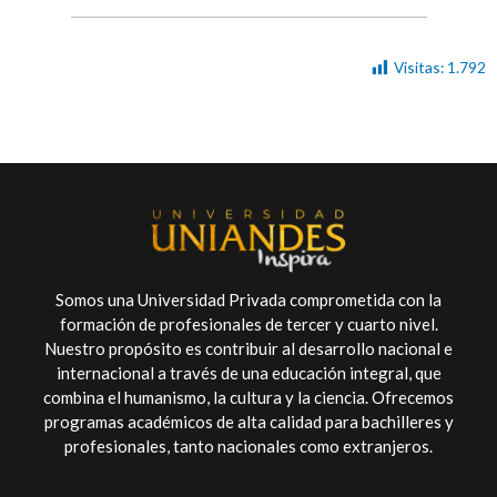
Visitas:
1.792
Somos una Universidad Privada comprometida con la
formación de profesionales de tercer y cuarto nivel.
Nuestro propósito es contribuir al desarrollo nacional e
internacional a través de una educación integral, que
combina el humanismo, la cultura y la ciencia. Ofrecemos
programas académicos de alta calidad para bachilleres y
profesionales, tanto nacionales como extranjeros.