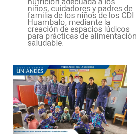
nutrición adecuada a los
niños, cuidadores y padres de
familia de los niños de los CDI
Huambalo, mediante la
creación de espacios lúdicos
para prácticas de alimentación
saludable.