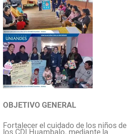
OBJETIVO GENERAL
Fortalecer el cuidado de los niños de
los CDI Huambalo, mediante la