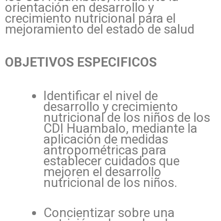
orientación en desarrollo y
crecimiento nutricional para el
mejoramiento del estado de salud
OBJETIVOS ESPECIFICOS
Identificar el nivel de
desarrollo y crecimiento
nutricional de los niños de los
CDI Huambalo, mediante la
aplicación de medidas
antropométricas para
establecer cuidados que
mejoren el desarrollo
nutricional de los niños.
Concientizar sobre una