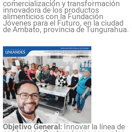
comercialización y transformación
innovadora de los productos
alimenticios con la Fundación
Jóvenes para el Futuro, en la ciudad
de Ambato, provincia de Tungurahua.
Objetivo General:
Innovar la línea de