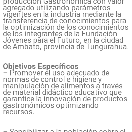
producción Gastronómica con valor
agregado utilizando parámetros
vigentes en la industria mediante la
transferencia de conocimientos para
la optimización de los conocimientos
de los integrantes de la Fundación
Jóvenes para el Futuro, en la ciudad
de Ambato, provincia de Tungurahua.
Objetivos Específicos
– Promover el uso adecuado de
normas de control e higiene y
manipulación de alimentos a través
de material didáctico educativo que
garantice la innovación de productos
gastronómicos optimizando
recursos.
– Sensibilizar a la población sobre el