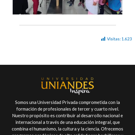
Visitas:
1.623
Somos una Universidad Privada comprometida con la
formación de profesionales de tercer y cuarto nivel.
Nuestro propósito es contribuir al desarrollo nacional e
internacional a través de una educación integral, que
combina el humanismo, la cultura y la ciencia. Ofrecemos