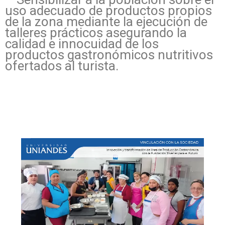
uso adecuado de productos propios
de la zona mediante la ejecución de
talleres prácticos asegurando la
calidad e innocuidad de los
productos gastronómicos nutritivos
ofertados al turista.