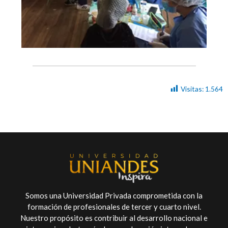
Visitas:
1.564
Somos una Universidad Privada comprometida con la
formación de profesionales de tercer y cuarto nivel.
Nuestro propósito es contribuir al desarrollo nacional e