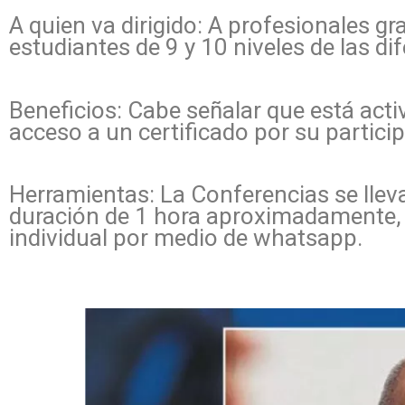
A quien va dirigido: A profesionales 
estudiantes de 9 y 10 niveles de las di
Beneficios: Cabe señalar que está acti
acceso a un certificado por su partici
Herramientas: La Conferencias se lle
duración de 1 hora aproximadamente, l
individual por medio de whatsapp.