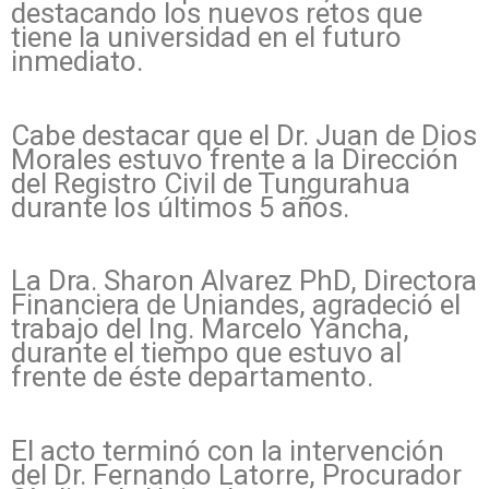
destacando los nuevos retos que
tiene la universidad en el futuro
inmediato.
Cabe destacar que el Dr. Juan de Dios
Morales estuvo frente a la Dirección
del Registro Civil de Tungurahua
durante los últimos 5 años.
La Dra. Sharon Alvarez PhD, Directora
Financiera de Uniandes, agradeció el
trabajo del Ing. Marcelo Yancha,
durante el tiempo que estuvo al
frente de éste departamento.
El acto terminó con la intervención
del Dr. Fernando Latorre, Procurador