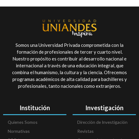
Somos una Universidad Privada comprometida con la
formación de profesionales de tercer y cuarto nivel.
Nuestro propósito es contribuir al desarrollo nacional e
internacional a través de una educación integral, que
combina el humanismo, la cultura y la ciencia. Ofrecemos
programas académicos de alta calidad para bachilleres y
profesionales, tanto nacionales como extranjeros.
Institución
Investigación
Quienes Somos
Dirección de Investigación
Normativas
Revistas