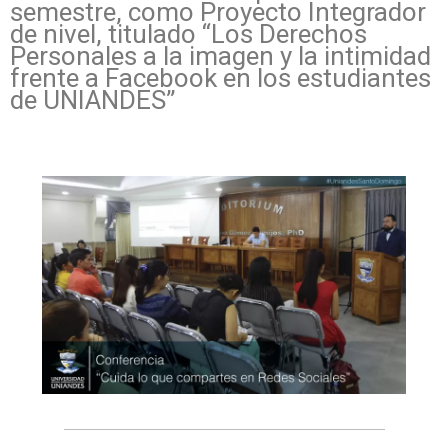
semestre, como Proyecto Integrador
de nivel, titulado “Los Derechos
Personales a la imagen y la intimidad
frente a Facebook en los estudiantes
de UNIANDES”