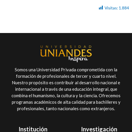
Visitas:
1.884
Somos una Universidad Privada comprometida con la
formación de profesionales de tercer y cuarto nivel.
Nuestro propósito es contribuir al desarrollo nacional e
internacional a través de una educación integral, que
combina el humanismo, la cultura y la ciencia. Ofrecemos
programas académicos de alta calidad para bachilleres y
profesionales, tanto nacionales como extranjeros.
Institución
Investigación