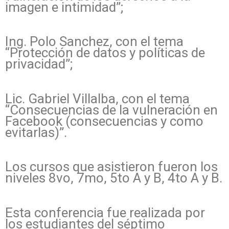
imagen e intimidad”;
Ing. Polo Sanchez, con el tema
“Protección de datos y políticas de
privacidad”;
Lic. Gabriel Villalba, con el tema
“Consecuencias de la vulneración en
Facebook (consecuencias y como
evitarlas)”.
Los cursos que asistieron fueron los
niveles 8vo, 7mo, 5to A y B, 4to A y B.
Esta conferencia fue realizada por
los estudiantes del séptimo