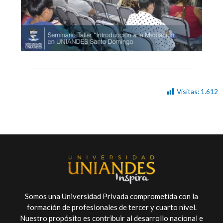
Visitas:
1.612
Somos una Universidad Privada comprometida con la
formación de profesionales de tercer y cuarto nivel.
Nuestro propósito es contribuir al desarrollo nacional e