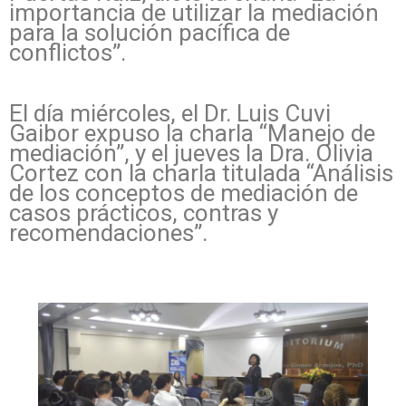
importancia de utilizar la mediación
para la solución pacífica de
conflictos”.
El día miércoles, el Dr. Luis Cuvi
Gaibor expuso la charla “Manejo de
mediación”, y el jueves la Dra. Olivia
Cortez con la charla titulada “Análisis
de los conceptos de mediación de
casos prácticos, contras y
recomendaciones”.