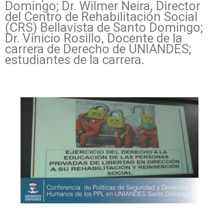
Domingo; Dr. Wilmer Neira, Director
del Centro de Rehabilitación Social
(CRS) Bellavista de Santo Domingo;
Dr. Vinicio Rosillo, Docente de la
carrera de Derecho de UNIANDES;
estudiantes de la carrera.