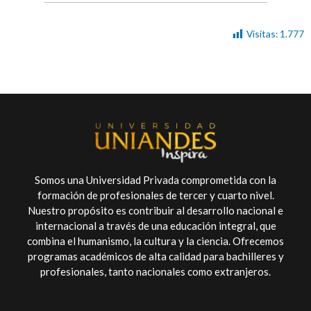
Visitas:
1.777
Somos una Universidad Privada comprometida con la
formación de profesionales de tercer y cuarto nivel.
Nuestro propósito es contribuir al desarrollo nacional e
internacional a través de una educación integral, que
combina el humanismo, la cultura y la ciencia. Ofrecemos
programas académicos de alta calidad para bachilleres y
profesionales, tanto nacionales como extranjeros.