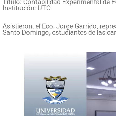
Título: Contabilidad Experimental de E
Institución: UTC
Asistieron, el Eco. Jorge Garrido, re
Santo Domingo, estudiantes de las carr