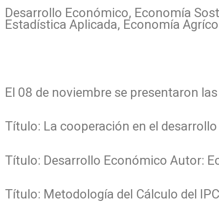
Desarrollo Económico, Economía Sosten
Estadística Aplicada, Economía Agríc
El 08 de noviembre se presentaron las
Título: La cooperación en el desarroll
Título: Desarrollo Económico Autor: 
Título: Metodología del Cálculo del IPC