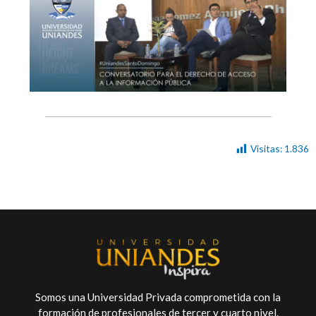
Visitas:
1.836
Somos una Universidad Privada comprometida con la
formación de profesionales de tercer y cuarto nivel.