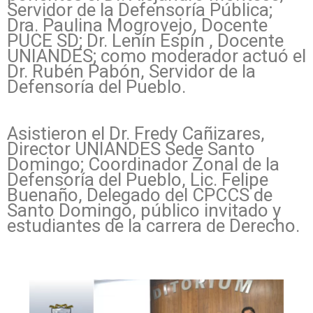
Servidor de la Defensoría Pública;
Dra. Paulina Mogrovejo, Docente
PUCE SD; Dr. Lenín Espín , Docente
UNIANDES; como moderador actuó el
Dr. Rubén Pabón, Servidor de la
Defensoría del Pueblo.
Asistieron el Dr. Fredy Cañizares,
Director UNIANDES Sede Santo
Domingo; Coordinador Zonal de la
Defensoría del Pueblo, Lic. Felipe
Buenaño, Delegado del CPCCS de
Santo Domingo, público invitado y
estudiantes de la carrera de Derecho.