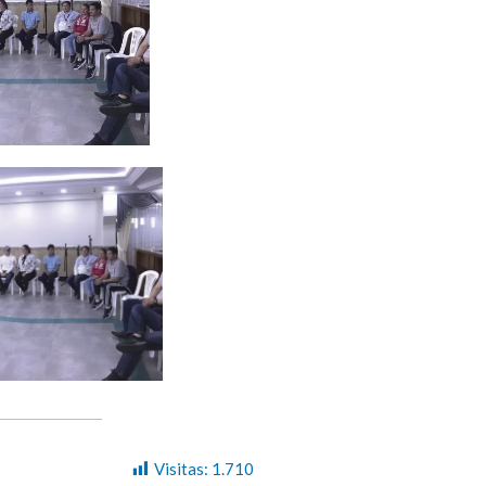
Visitas:
1.710