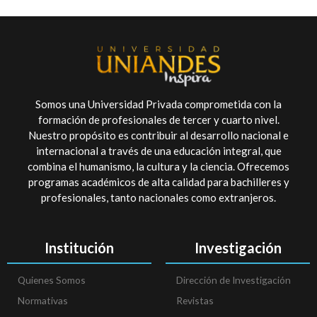
Somos una Universidad Privada comprometida con la
formación de profesionales de tercer y cuarto nivel.
Nuestro propósito es contribuir al desarrollo nacional e
internacional a través de una educación integral, que
combina el humanismo, la cultura y la ciencia. Ofrecemos
programas académicos de alta calidad para bachilleres y
profesionales, tanto nacionales como extranjeros.
Institución
Investigación
Quienes Somos
Dirección de Investigación
Normativas
Revistas