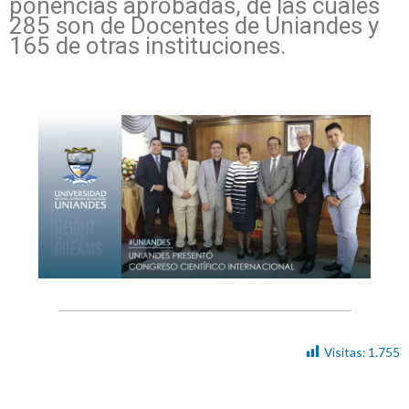
ponencias aprobadas, de las cuales
285 son de Docentes de Uniandes y
165 de otras instituciones.
Visitas:
1.755