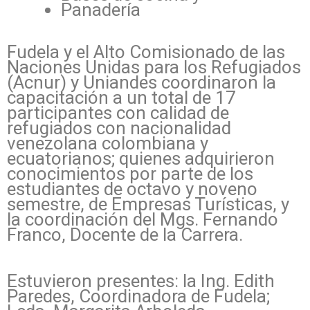
Panadería
Fudela y el Alto Comisionado de las
Naciones Unidas para los Refugiados
(Acnur) y Uniandes coordinaron la
capacitación a un total de 17
participantes con calidad de
refugiados con nacionalidad
venezolana colombiana y
ecuatorianos; quienes adquirieron
conocimientos por parte de los
estudiantes de octavo y noveno
semestre, de Empresas Turísticas, y
la coordinación del Mgs. Fernando
Franco, Docente de la Carrera.
Estuvieron presentes: la Ing. Edith
Paredes, Coordinadora de Fudela;