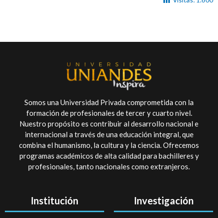
Somos una Universidad Privada comprometida con la
formación de profesionales de tercer y cuarto nivel.
Nuestro propósito es contribuir al desarrollo nacional e
internacional a través de una educación integral, que
combina el humanismo, la cultura y la ciencia. Ofrecemos
programas académicos de alta calidad para bachilleres y
profesionales, tanto nacionales como extranjeros.
Institución
Investigación