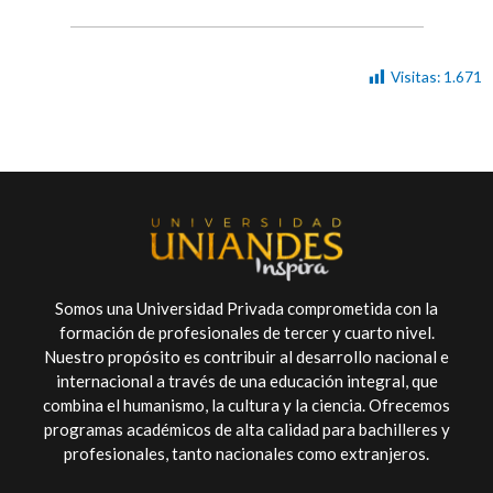
Visitas:
1.671
Somos una Universidad Privada comprometida con la
formación de profesionales de tercer y cuarto nivel.
Nuestro propósito es contribuir al desarrollo nacional e
internacional a través de una educación integral, que
combina el humanismo, la cultura y la ciencia. Ofrecemos
programas académicos de alta calidad para bachilleres y
profesionales, tanto nacionales como extranjeros.