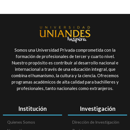
Somos una Universidad Privada comprometida con la
formación de profesionales de tercer y cuarto nivel.
Nuestro propósito es contribuir al desarrollo nacional e
internacional a través de una educación integral, que
combina el humanismo, la cultura y la ciencia. Ofrecemos
programas académicos de alta calidad para bachilleres y
profesionales, tanto nacionales como extranjeros.
Institución
Investigación
Quienes Somos
Dirección de Investigación