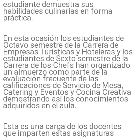
estudiante demuestra sus
habilidades culinarias en forma
práctica.
En esta ocasión los estudiantes de
Octavo semestre de la Carrera de
Empresas Turísticas y Hoteleras y los
estudiantes de Sexto semestre de la
Carrera de los Chefs han organizado
un almuerzo como parte de la
evaluación frecuente de las
calificaciones de Servicio de Mesa,
Catering y Eventos y Cocina Creativa
demostrando así los conocimientos
adquiridos en el aula.
Esta es una carga de los docentes
que imparten estas asignaturas