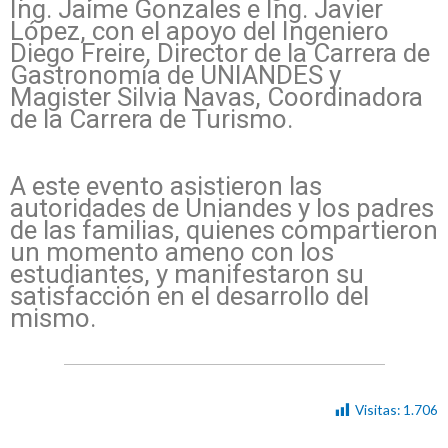
Ing. Jaime Gonzales e Ing. Javier
López, con el apoyo del Ingeniero
Diego Freire, Director de la Carrera de
Gastronomía de UNIANDES y
Magister Silvia Navas, Coordinadora
de la Carrera de Turismo.
A este evento asistieron las
autoridades de Uniandes y los padres
de las familias, quienes compartieron
un momento ameno con los
estudiantes, y manifestaron su
satisfacción en el desarrollo del
mismo.
Visitas:
1.706