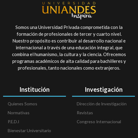
Somos una Universidad Privada comprometida con la
formación de profesionales de tercer y cuarto nivel.
Nuestro propósito es contribuir al desarrollo nacional e
internacional a través de una educación integral, que
combina el humanismo, la cultura y la ciencia. Ofrecemos
programas académicos de alta calidad para bachilleres y
profesionales, tanto nacionales como extranjeros.
Institución
Investigación
Quienes Somos
Dirección de Investigación
Normativas
Revistas
P.E.D.I
Congreso Internacional
Bienestar Universitario