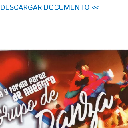
R DESCARGAR DOCUMENTO <<