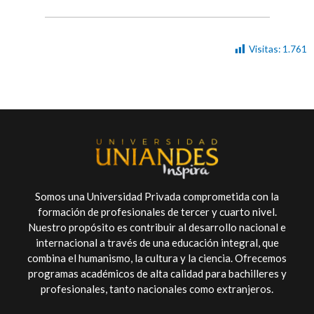
Visitas:
1.761
Somos una Universidad Privada comprometida con la
formación de profesionales de tercer y cuarto nivel.
Nuestro propósito es contribuir al desarrollo nacional e
internacional a través de una educación integral, que
combina el humanismo, la cultura y la ciencia. Ofrecemos
programas académicos de alta calidad para bachilleres y
profesionales, tanto nacionales como extranjeros.