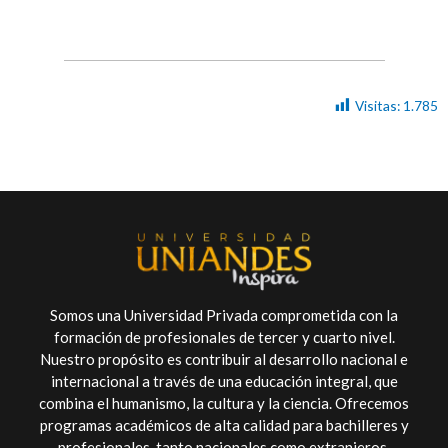
Visitas:
1.785
Somos una Universidad Privada comprometida con la
formación de profesionales de tercer y cuarto nivel.
Nuestro propósito es contribuir al desarrollo nacional e
internacional a través de una educación integral, que
combina el humanismo, la cultura y la ciencia. Ofrecemos
programas académicos de alta calidad para bachilleres y
profesionales, tanto nacionales como extranjeros.