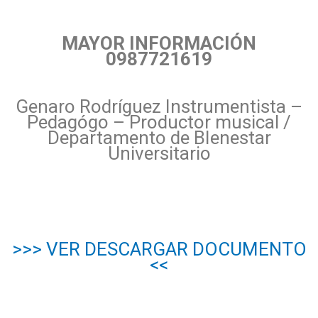
MAYOR INFORMACIÓN
0987721619
Genaro Rodríguez Instrumentista –
Pedagógo – Productor musical /
Departamento de BIenestar
Universitario
>>> VER DESCARGAR DOCUMENTO
<<