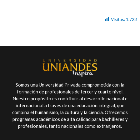
Visitas:
1.723
Somos una Universidad Privada comprometida con la
formación de profesionales de tercer y cuarto nivel.
Nuestro propósito es contribuir al desarrollo nacional e
internacional a través de una educación integral, que
combina el humanismo, la cultura y la ciencia. Ofrecemos
programas académicos de alta calidad para bachilleres y
profesionales, tanto nacionales como extranjeros.