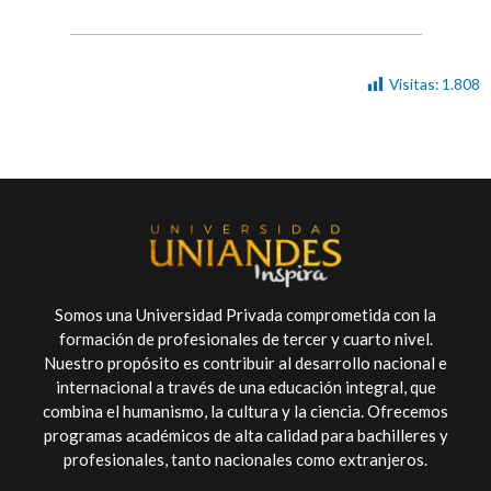
Visitas:
1.808
Somos una Universidad Privada comprometida con la
formación de profesionales de tercer y cuarto nivel.
Nuestro propósito es contribuir al desarrollo nacional e
internacional a través de una educación integral, que
combina el humanismo, la cultura y la ciencia. Ofrecemos
programas académicos de alta calidad para bachilleres y
profesionales, tanto nacionales como extranjeros.