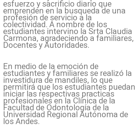
esfuerzo y sacrificio diario que
emprenden en la busqueda de una
profesión de servicio a la
colectividad. A nombre de los
estudiantes intervino la Srta Claudia
Carmona, agradeciendo a familiares,
Docentes y Autoridades.
En medio de la emoción de
estudiantes y familiares se realizó la
investidura de mandiles, lo que
permitirá que los estudiantes puedan
iniciar las respectivas practicas
profesionales en la Clínica de la
Facultad de Odontología de la
Universidad Regional Autónoma de
los Andes.