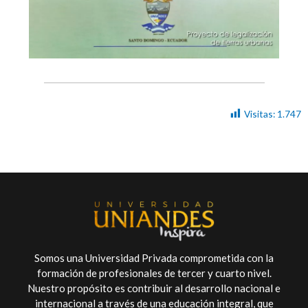
Visitas:
1.747
Somos una Universidad Privada comprometida con la
formación de profesionales de tercer y cuarto nivel.
Nuestro propósito es contribuir al desarrollo nacional e
internacional a través de una educación integral, que