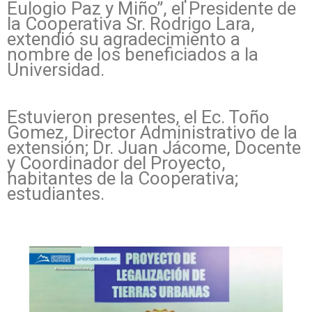
Eulogio Paz y Miño”, el Presidente de
la Cooperativa Sr. Rodrigo Lara,
extendió su agradecimiento a
nombre de los beneficiados a la
Universidad.
Estuvieron presentes, el Ec. Toño
Gomez, Director Administrativo de la
extensión; Dr. Juan Jácome, Docente
y Coordinador del Proyecto,
habitantes de la Cooperativa;
estudiantes.